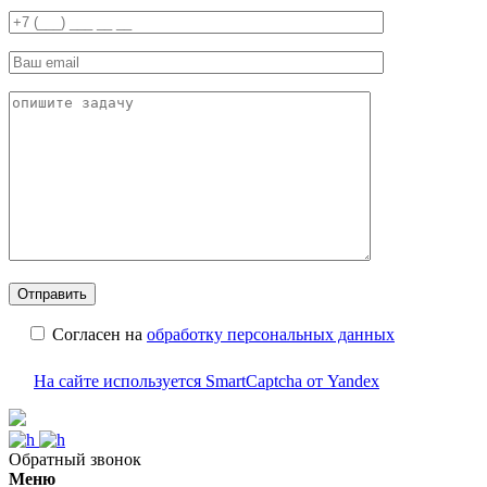
Согласен на
обработку персональных данных
На сайте используется SmartCaptcha от Yandex
Обратный звонок
Меню