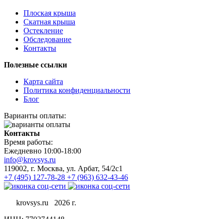
Плоская крыша
Скатная крыша
Остекление
Обследование
Контакты
Полезные ссылки
Карта сайта
Политика конфиденциальности
Блог
Варианты оплаты:
Контакты
Время работы:
Ежедневно 10:00-18:00
info@krovsys.ru
119002, г. Москва, ул. Арбат, 54/2с1
+7 (495) 127-78-28
+7 (963) 632-43-46
krovsys.ru 2026 г.