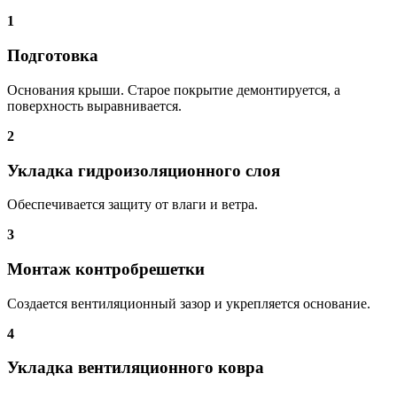
1
Подготовка
Основания крыши. Старое покрытие демонтируется, а
поверхность выравнивается.
2
Укладка гидроизоляционного слоя
Обеспечивается защиту от влаги и ветра.
3
Монтаж контробрешетки
Создается вентиляционный зазор и укрепляется основание.
4
Укладка вентиляционного ковра