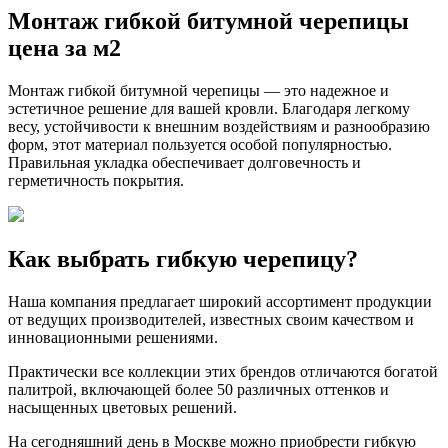
Монтаж гибкой битумной черепицы
цена за м2
Монтаж гибкой битумной черепицы — это надежное и
эстетичное решение для вашей кровли. Благодаря легкому
весу, устойчивости к внешним воздействиям и разнообразию
форм, этот материал пользуется особой популярностью.
Правильная укладка обеспечивает долговечность и
герметичность покрытия.
Как выбрать гибкую черепицу?
Наша компания предлагает широкий ассортимент продукции
от ведущих производителей, известных своим качеством и
инновационными решениями.
Практически все коллекции этих брендов отличаются богатой
палитрой, включающей более 50 различных оттенков и
насыщенных цветовых решений.
На сегодняшний день в Москве можно приобрести гибкую