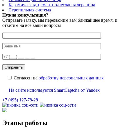
Керамическая, цементно-песчаная черепица
Стропильная система
Нужна консультация?
Отправьте заявку, мы перезвоним вам ближайшее время, и
ответим на все ваши вопросы
Согласен на
обработку персональных данных
На сайте используется SmartCaptcha от Yandex
+7 (495) 127-78-28
Этапы работы