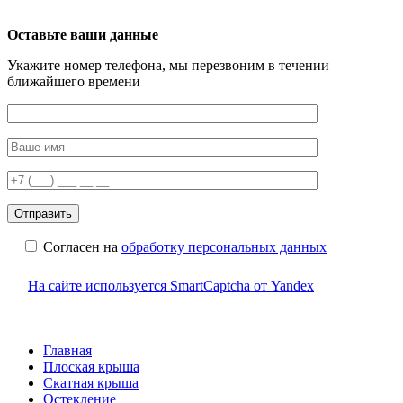
Оставьте ваши данные
Укажите номер телефона, мы перезвоним в течении
ближайшего времени
Согласен на
обработку персональных данных
На сайте используется SmartCaptcha от Yandex
Главная
Плоская крыша
Скатная крыша
Остекление