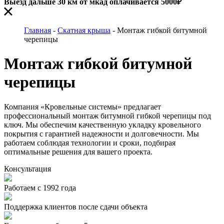
Выезд дальше 30 км от мкад оплачивается 5000₽
Главная
-
Скатная крыша
-
Монтаж гибкой битумной
черепицы
Монтаж гибкой битумной
черепицы
Компания «Кровельные системы» предлагает
профессиональный монтаж битумной гибкой черепицы под
ключ. Мы обеспечим качественную укладку кровельного
покрытия с гарантией надежности и долговечности. Мы
работаем соблюдая технологии и сроки, подбирая
оптимальные решения для вашего проекта.
Консультация
Работаем с 1992 года
Поддержка клиентов после сдачи объекта