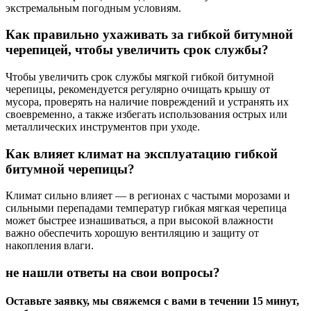
экстремальным погодным условиям.
Как правильно ухаживать за гибкой битумной
черепицей, чтобы увеличить срок службы?
Чтобы увеличить срок службы мягкой гибкой битумной
черепицы, рекомендуется регулярно очищать крышу от
мусора, проверять на наличие повреждений и устранять их
своевременно, а также избегать использования острых или
металлических инструментов при уходе.
Как влияет климат на эксплуатацию гибкой
битумной черепицы?
Климат сильно влияет — в регионах с частыми морозами и
сильными перепадами температур гибкая мягкая черепица
может быстрее изнашиваться, а при высокой влажности
важно обеспечить хорошую вентиляцию и защиту от
накопления влаги.
не нашли ответы на свои вопросы?
Оставьте заявку, мы свяжемся с вами в течении 15 минут,