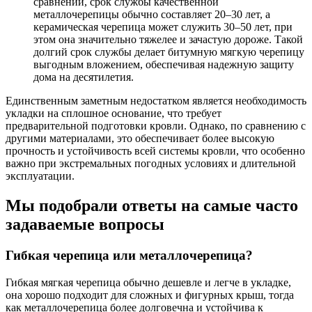
сравнении, срок службы качественной
металлочерепицы обычно составляет 20–30 лет, а
керамическая черепица может служить 30–50 лет, при
этом она значительно тяжелее и зачастую дороже. Такой
долгий срок службы делает битумную мягкую черепицу
выгодным вложением, обеспечивая надежную защиту
дома на десятилетия.
Единственным заметным недостатком является необходимость
укладки на сплошное основание, что требует
предварительной подготовки кровли. Однако, по сравнению с
другими материалами, это обеспечивает более высокую
прочность и устойчивость всей системы кровли, что особенно
важно при экстремальных погодных условиях и длительной
эксплуатации.
Мы подобрали ответы на самые часто
задаваемые вопросы
Гибкая черепица или металлочерепица?
Гибкая мягкая черепица обычно дешевле и легче в укладке,
она хорошо подходит для сложных и фигурных крыш, тогда
как металлочерепица более долговечна и устойчива к