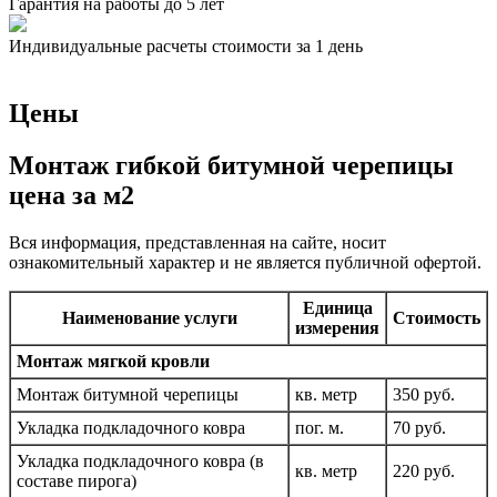
Гарантия на работы до 5 лет
Индивидуальные расчеты стоимости за 1 день
Цены
Монтаж гибкой битумной черепицы
цена за м2
Вся информация, представленная на сайте, носит
ознакомительный характер и не является публичной офертой.
Единица
Наименование услуги
Стоимость
измерения
Монтаж мягкой кровли
Монтаж битумной черепицы
кв. метр
350 руб.
Укладка подкладочного ковра
пог. м.
70 руб.
Укладка подкладочного ковра (в
кв. метр
220 руб.
составе пирога)