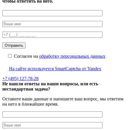
чтобы ответить на него.
Согласен на
обработку персональных данных
На сайте используется SmartCaptcha от Yandex
+7 (495) 127-78-28
Не нашли ответы на ваши вопросы, или есть
нестандартная задача?
Оставите ваши данные и напишите ваш вопрос, мы ответим
на него в ближайшее время.