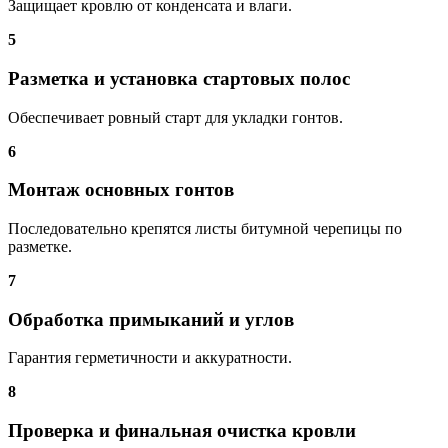
Защищает кровлю от конденсата и влаги.
5
Разметка и установка стартовых полос
Обеспечивает ровный старт для укладки гонтов.
6
Монтаж основных гонтов
Последовательно крепятся листы битумной черепицы по
разметке.
7
Обработка примыканий и углов
Гарантия герметичности и аккуратности.
8
Проверка и финальная очистка кровли