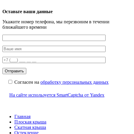
Оставьте ваши данные
Укажите номер телефона, мы перезвоним в течении
ближайшего времени
Согласен на
обработку персональных данных
На сайте используется SmartCaptcha от Yandex
Главная
Плоская крыша
Скатная крыша
Остекление