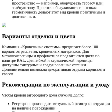
пространство — например, оборудовать террасу или
зелёную зону. Простота обслуживания и высокая
герметичность делают этот вид кровли практичным и
долговечным.
Варианты отделки и цвета
Компания «Кровельные системы» предлагает более 100
вариантов расцветок кровельных материалов. Для
металлочерепицы и профнастила предлагаются цвета по
палитре RAL. Для гибкой и керамической черепицы
доступны фактурные и градуированные оттенки.
Дополнительно возможна декоративная отделка карнизов и
свесов.
Рекомендации по эксплуатации и уходу
Чтобы кровля загородного дома служила долго:
Регулярно производите визуальный осмотр конструкции
на наличие повреждений.