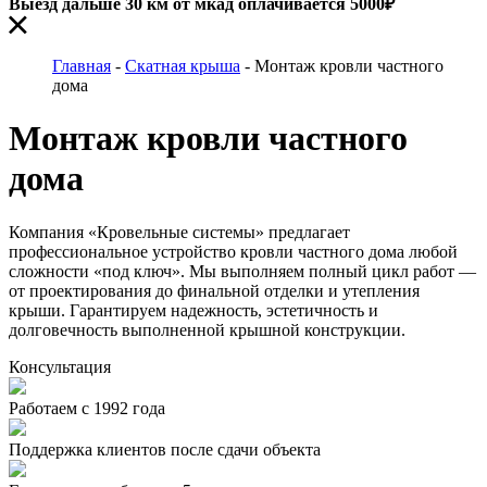
Выезд дальше 30 км от мкад оплачивается 5000₽
Главная
-
Скатная крыша
-
Монтаж кровли частного
дома
Монтаж кровли частного
дома
Компания «Кровельные системы» предлагает
профессиональное
устройство кровли частного дома
любой
сложности «под ключ». Мы выполняем полный цикл работ —
от проектирования до финальной отделки и утепления
крыши. Гарантируем надежность, эстетичность и
долговечность выполненной крышной конструкции.
Консультация
Работаем с 1992 года
Поддержка клиентов после сдачи объекта