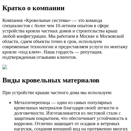
Кратко о компании
Компания «Кровельные системы» — это команда
специалистов с более чем 10-летним опытом в сфере
устройства кровли частных домов и строительства крыш
любой конфигурации. Мы работаем в Москве и Московской
области, сдаем объекты точно в срок, используем
современные технологии и предоставляем услуги по монтажу
кровли «под ключ». Наша гордость — репутация,
подтвержденная отзывами клиентов.
Виды кровельных материалов
При устройстве крыши частного дома мы используем:
Металлочерепица — один из самых популярных
кровельных материалов благодаря своей легкости и
долговечности. Изготавливается из листовой стали с
защитным покрытием, что обеспечивает устойчивость к
коррозии. Отлично защищает от осадков и ветровых
нагрузок, сохраняя внешний вид на протяжении многих