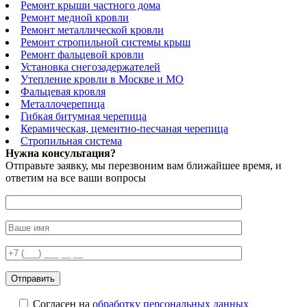
Ремонт крыши частного дома
Ремонт медной кровли
Ремонт металлической кровли
Ремонт стропильной системы крыш
Ремонт фальцевой кровли
Установка снегозадержателей
Утепление кровли в Москве и МО
Фальцевая кровля
Металлочерепица
Гибкая битумная черепица
Керамическая, цементно-песчаная черепица
Стропильная система
Нужна консультация?
Отправьте заявку, мы перезвоним вам ближайшее время, и
ответим на все ваши вопросы
Согласен на
обработку персональных данных