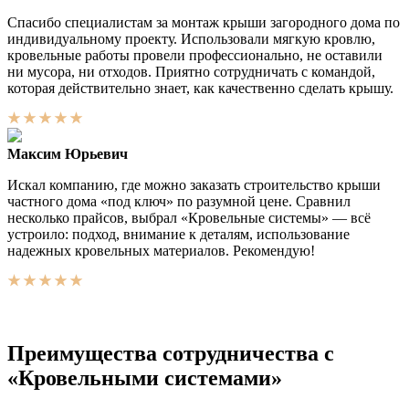
Спасибо специалистам за монтаж крыши загородного дома по
индивидуальному проекту. Использовали мягкую кровлю,
кровельные работы провели профессионально, не оставили
ни мусора, ни отходов. Приятно сотрудничать с командой,
которая действительно знает, как качественно сделать крышу.
Максим Юрьевич
Искал компанию, где можно заказать строительство крыши
частного дома «под ключ» по разумной цене. Сравнил
несколько прайсов, выбрал «Кровельные системы» — всё
устроило: подход, внимание к деталям, использование
надежных кровельных материалов. Рекомендую!
Преимущества сотрудничества с
«Кровельными системами»