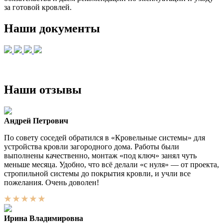
за готовой кровлей.
Наши документы
Наши отзывы
Андрей Петрович
По совету соседей обратился в «Кровельные системы» для
устройства кровли загородного дома. Работы были
выполнены качественно, монтаж «под ключ» занял чуть
меньше месяца. Удобно, что всё делали «с нуля» — от проекта,
стропильной системы до покрытия кровли, и учли все
пожелания. Очень доволен!
Ирина Владимировна