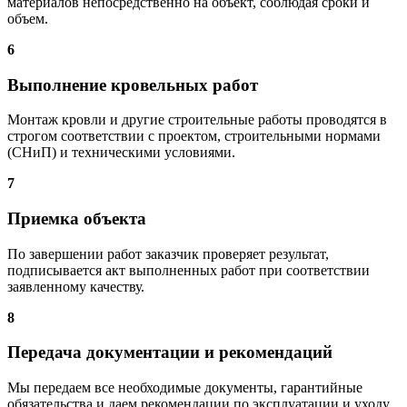
материалов непосредственно на объект, соблюдая сроки и
объем.
6
Выполнение кровельных работ
Монтаж кровли и другие строительные работы проводятся в
строгом соответствии с проектом, строительными нормами
(СНиП) и техническими условиями.
7
Приемка объекта
По завершении работ заказчик проверяет результат,
подписывается акт выполненных работ при соответствии
заявленному качеству.
8
Передача документации и рекомендаций
Мы передаем все необходимые документы, гарантийные
обязательства и даем рекомендации по эксплуатации и уходу