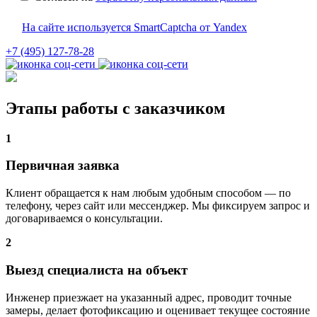
На сайте используется SmartCaptcha от Yandex
+7 (495) 127-78-28
Этапы работы с заказчиком
1
Первичная заявка
Клиент обращается к нам любым удобным способом — по
телефону, через сайт или мессенджер. Мы фиксируем запрос и
договариваемся о консультации.
2
Выезд специалиста на объект
Инженер приезжает на указанный адрес, проводит точные
замеры, делает фотофиксацию и оценивает текущее состояние