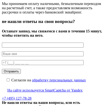
Мы принимаем оплату наличными, безналичным переводом
на расчетный счет, а также предоставляем возможность
рассрочки и оплаты через банковский эквайринг.
не нашли ответы на свои вопросы?
Оставьте заявку, мы свяжемся с вами в течении 15 минут,
чтобы ответить на него.
Согласен на
обработку персональных данных
На сайте используется SmartCaptcha от Yandex
+7 (495) 127-78-28
Не нашли ответы на ваши вопросы, или есть