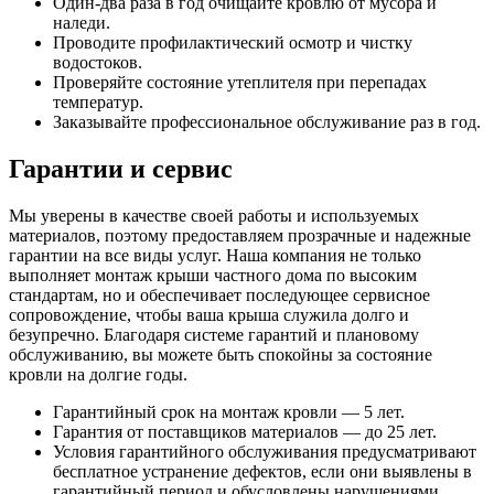
Один-два раза в год очищайте кровлю от мусора и
наледи.
Проводите профилактический осмотр и чистку
водостоков.
Проверяйте состояние утеплителя при перепадах
температур.
Заказывайте профессиональное обслуживание раз в год.
Гарантии и сервис
Мы уверены в качестве своей работы и используемых
материалов, поэтому предоставляем прозрачные и надежные
гарантии на все виды услуг. Наша компания не только
выполняет монтаж крыши частного дома по высоким
стандартам, но и обеспечивает последующее сервисное
сопровождение, чтобы ваша крыша служила долго и
безупречно. Благодаря системе гарантий и плановому
обслуживанию, вы можете быть спокойны за состояние
кровли на долгие годы.
Гарантийный срок на монтаж кровли — 5 лет.
Гарантия от поставщиков материалов — до 25 лет.
Условия гарантийного обслуживания предусматривают
бесплатное устранение дефектов, если они выявлены в
гарантийный период и обусловлены нарушениями