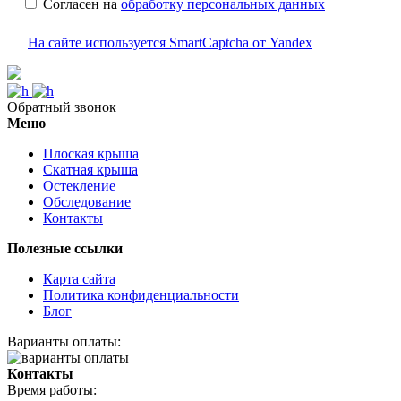
Согласен на
обработку персональных данных
На сайте используется SmartCaptcha от Yandex
Обратный звонок
Меню
Плоская крыша
Скатная крыша
Остекление
Обследование
Контакты
Полезные ссылки
Карта сайта
Политика конфиденциальности
Блог
Варианты оплаты:
Контакты
Время работы: