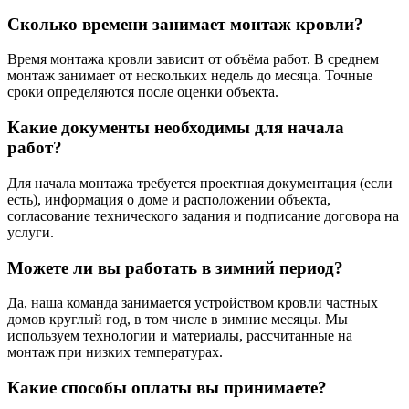
Сколько времени занимает монтаж кровли?
Время монтажа кровли зависит от объёма работ. В среднем
монтаж занимает от нескольких недель до месяца. Точные
сроки определяются после оценки объекта.
Какие документы необходимы для начала
работ?
Для начала монтажа требуется проектная документация (если
есть), информация о доме и расположении объекта,
согласование технического задания и подписание договора на
услуги.
Можете ли вы работать в зимний период?
Да, наша команда занимается устройством кровли частных
домов круглый год, в том числе в зимние месяцы. Мы
используем технологии и материалы, рассчитанные на
монтаж при низких температурах.
Какие способы оплаты вы принимаете?