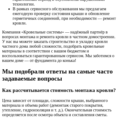
технологии.
В рамках сервисного обслуживания мы предлагаем
ежегодную проверку состояния крыши и обновление
герметичных соединений, при необходимости — ремонт
кровли.
Компания «Кровельные системы» — надёжный партнёр в
вопросах монтажа и ремонта кровли в частном домостроении.
У нас вы можете заказать строительство и укладку кровли
частного дома любой сложности, подобрать кровельные
материалы в соответствии с вашим бюджетом и
воспользоваться гарантированным сервисом. Мы заботимся о
вашем доме — от фундамента до конька!
Мы подобрали ответы на самые часто
задаваемые вопросы
Как рассчитывается стоимость монтажа кровли?
Цена зависит от площади, сложности крыши, выбранного
материала и объема работ (демонтаж старого покрытия,
утепление, гидроизоляция и т. д.). Окончательная стоимость
определяется после осмотра объекта и составления сметы.