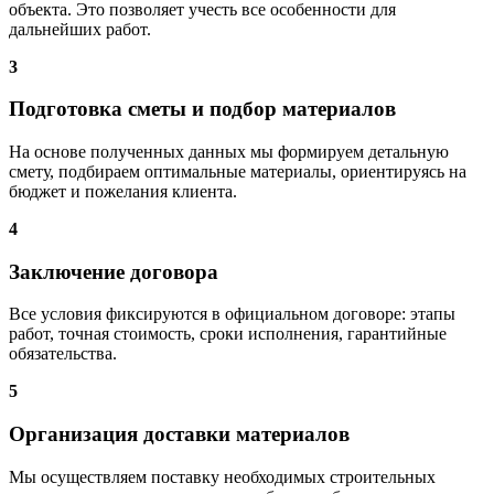
объекта. Это позволяет учесть все особенности для
дальнейших работ.
3
Подготовка сметы и подбор материалов
На основе полученных данных мы формируем детальную
смету, подбираем оптимальные материалы, ориентируясь на
бюджет и пожелания клиента.
4
Заключение договора
Все условия фиксируются в официальном договоре: этапы
работ, точная стоимость, сроки исполнения, гарантийные
обязательства.
5
Организация доставки материалов
Мы осуществляем поставку необходимых строительных