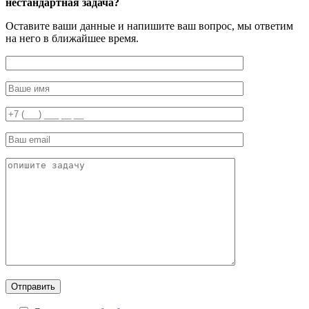
нестандартная задача?
Оставите ваши данные и напишите ваш вопрос, мы ответим
на него в ближайшее время.