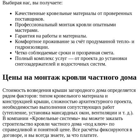
Выбирая нас, вы получаете:
Качественные кровельные материалы от проверенных
поставщиков.
Профессиональный монтаж кровли опытными
мастерами.
Гарантия на работы и материалы.
Комфортное проживание за счёт продуманной тепло- и
гидроизоляции.
Четко соблюдаемые сроки и прозрачная смета.
Полный комплекс услуг — от проекта до установки
снегозадержателей и водосточных систем.
Цены на монтаж кровли частного дома
Стоимость возведения крыши загородного дома определяется
рядом факторов: типом кровельного материала и
конструкцией крыши, сложностью архитектурного проекта,
необходимостью выполнения сопутствующих работ
(утепление, установка мансардных окон, вентиляции и т. д.).
В компании «Кровельные системы» вы можете заказать
строительство кровли частного дома «под ключ» по
справедливой и понятной цене. Все расчёты фиксируются в
договоре, и вы всегда знаете, за что платите.